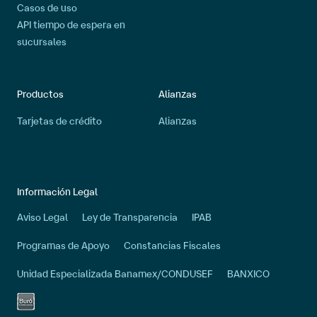
Casos de uso
API tiempo de espera en
sucursales
Productos
Alianzas
Tarjetas de crédito
Alianzas
Información Legal
Aviso Legal
Ley de Transparencia
IPAB
Programas de Apoyo
Constancias Fiscales
Unidad Especializada Banamex/CONDUSEF
BANXICO