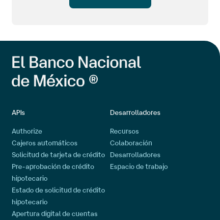
APIs
Desarrolladores
Authorize
Recursos
Cajeros automáticos
Colaboración
Solicitud de tarjeta de crédito
Desarrolladores
Pre-aprobación de crédito
Espacio de trabajo
hipotecario
Estado de solicitud de crédito
hipotecario
Apertura digital de cuentas