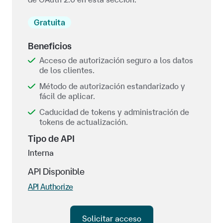
Gratuita
Beneficios
Acceso de autorización seguro a los datos
de los clientes.
Método de autorización estandarizado y
fácil de aplicar.
Caducidad de tokens y administración de
tokens de actualización.
Tipo de API
Interna
API Disponible
API Authorize
Solicitar acceso