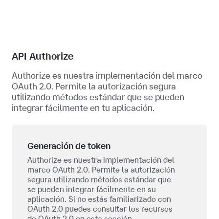
API Authorize
Authorize es nuestra implementación del marco
OAuth 2.0. Permite la autorización segura
utilizando métodos estándar que se pueden
integrar fácilmente en tu aplicación.
Generación de token
Authorize es nuestra implementación del
marco OAuth 2.0. Permite la autorización
segura utilizando métodos estándar que
se pueden integrar fácilmente en su
aplicación. Si no estás familiarizado con
OAuth 2.0 puedes consultar los recursos
de OAuth 2.0 en esta sección.