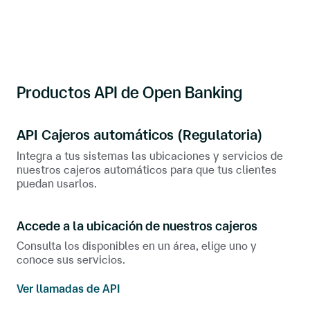
Productos API de Open Banking
API Cajeros automáticos (Regulatoria)
Integra a tus sistemas las ubicaciones y servicios de
nuestros cajeros automáticos para que tus clientes
puedan usarlos.
Accede a la ubicación de nuestros cajeros
Consulta los disponibles en un área, elige uno y
conoce sus servicios.
Ver llamadas de API