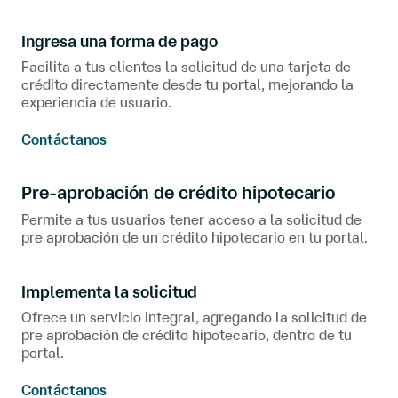
Ingresa una forma de pago
Facilita a tus clientes la solicitud de una tarjeta de
crédito directamente desde tu portal, mejorando la
experiencia de usuario.
Contáctanos
Pre-aprobación de crédito hipotecario
Permite a tus usuarios tener acceso a la solicitud de
pre aprobación de un crédito hipotecario en tu portal.
Implementa la solicitud
Ofrece un servicio integral, agregando la solicitud de
pre aprobación de crédito hipotecario, dentro de tu
portal.
Contáctanos