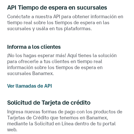
API Tiempo de espera en sucursales
Conéctate a nuestra API para obtener información en
tiempo real sobre los tiempos de espera en las
sucursales y usála en tus plataformas.
Informa a los clientes
¡No los hagas esperar más! Aquí tienes la solución
para ofrecerle a tus clientes en tiempo real
información sobre los tiempos de espera en
sucursales Banamex.
Ver llamadas de API
Solicitud de Tarjeta de crédito
Ingresa nuevas formas de pago con los productos de
Tarjetas de Crédito que tenemos en Banamex,
mediante la Solicitud en Línea dentro de tu portal
web.