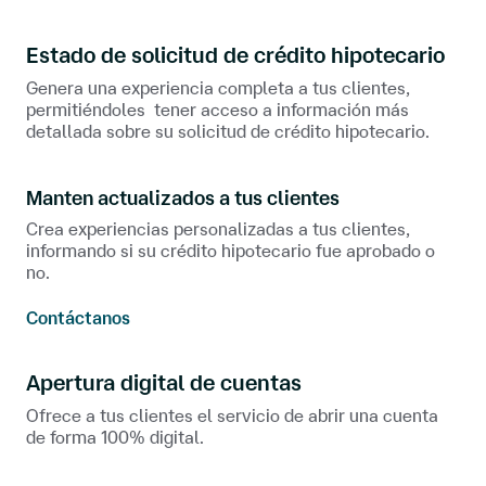
Estado de solicitud de crédito hipotecario
Genera una experiencia completa a tus clientes,
permitiéndoles tener acceso a información más
detallada sobre su solicitud de crédito hipotecario.
Manten actualizados a tus clientes
Crea experiencias personalizadas a tus clientes,
informando si su crédito hipotecario fue aprobado o
no.
Contáctanos
Apertura digital de cuentas
Ofrece a tus clientes el servicio de abrir una cuenta
de forma 100% digital.