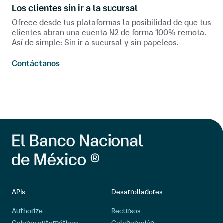
Los clientes sin ir a la sucursal
Ofrece desde tus plataformas la posibilidad de que tus
clientes abran una cuenta N2 de forma 100% remota.
Así de simple: Sin ir a sucursal y sin papeleos.
Contáctanos
APIs
Desarrolladores
Authorize
Recursos
Cajeros automáticos
Colaboración