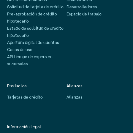
Solicitud de tarjeta de crédito
Desarrolladores
Pre-aprobación de crédito
Espacio de trabajo
hipotecario
Estado de solicitud de crédito
hipotecario
Apertura digital de cuentas
Casos de uso
API tiempo de espera en
sucursales
Productos
Alianzas
Tarjetas de crédito
Alianzas
Información Legal